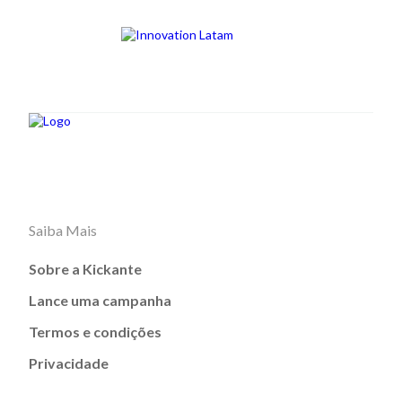
Saiba Mais
Sobre a Kickante
Lance uma campanha
Termos e condições
Privacidade