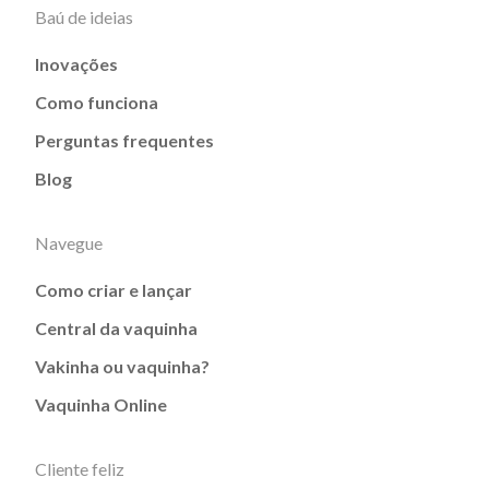
Baú de ideias
Inovações
Como funciona
Perguntas frequentes
Blog
Navegue
Como criar e lançar
Central da vaquinha
Vakinha ou vaquinha?
Vaquinha Online
Cliente feliz