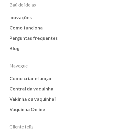
Baú de ideias
Inovações
Como funciona
Perguntas frequentes
Blog
Navegue
Como criar e lançar
Central da vaquinha
Vakinha ou vaquinha?
Vaquinha Online
Cliente feliz