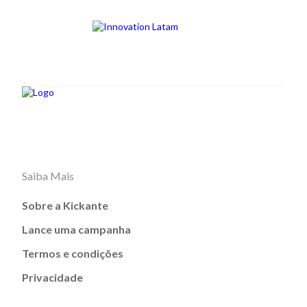
Saiba Mais
Sobre a Kickante
Lance uma campanha
Termos e condições
Privacidade