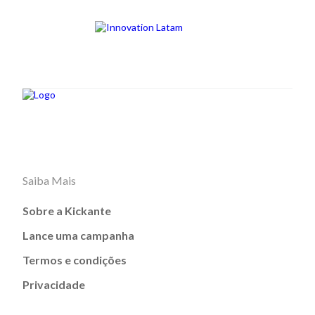
Saiba Mais
Sobre a Kickante
Lance uma campanha
Termos e condições
Privacidade