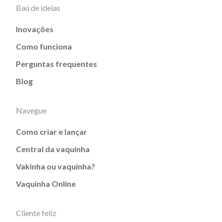
Baú de ideias
Inovações
Como funciona
Perguntas frequentes
Blog
Navegue
Como criar e lançar
Central da vaquinha
Vakinha ou vaquinha?
Vaquinha Online
Cliente feliz