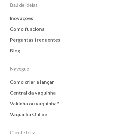
Baú de ideias
Inovações
Como funciona
Perguntas frequentes
Blog
Navegue
Como criar e lançar
Central da vaquinha
Vakinha ou vaquinha?
Vaquinha Online
Cliente feliz