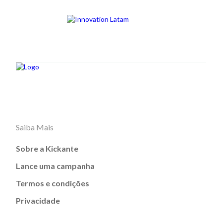
Saiba Mais
Sobre a Kickante
Lance uma campanha
Termos e condições
Privacidade