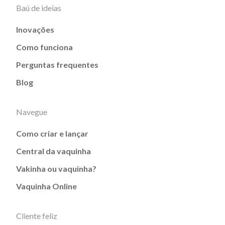
Baú de ideias
Inovações
Como funciona
Perguntas frequentes
Blog
Navegue
Como criar e lançar
Central da vaquinha
Vakinha ou vaquinha?
Vaquinha Online
Cliente feliz