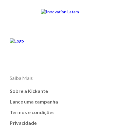
Saiba Mais
Sobre a Kickante
Lance uma campanha
Termos e condições
Privacidade