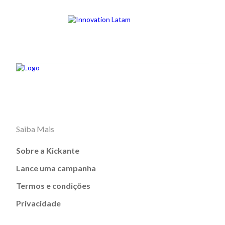
Saiba Mais
Sobre a Kickante
Lance uma campanha
Termos e condições
Privacidade