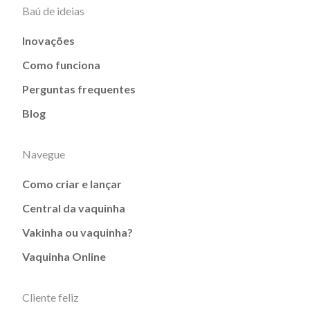
Baú de ideias
Inovações
Como funciona
Perguntas frequentes
Blog
Navegue
Como criar e lançar
Central da vaquinha
Vakinha ou vaquinha?
Vaquinha Online
Cliente feliz