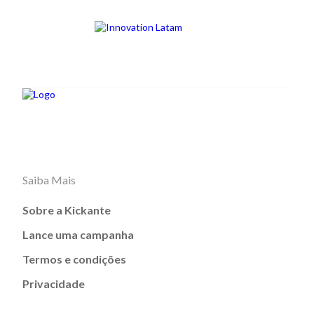
Saiba Mais
Sobre a Kickante
Lance uma campanha
Termos e condições
Privacidade