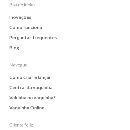
Baú de ideias
Inovações
Como funciona
Perguntas frequentes
Blog
Navegue
Como criar e lançar
Central da vaquinha
Vakinha ou vaquinha?
Vaquinha Online
Cliente feliz