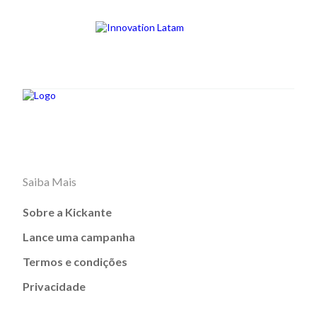
Saiba Mais
Sobre a Kickante
Lance uma campanha
Termos e condições
Privacidade