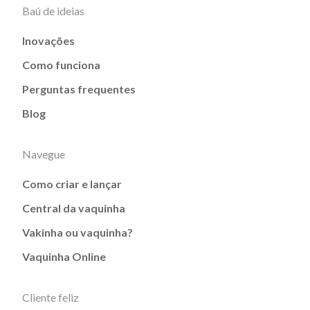
Baú de ideias
Inovações
Como funciona
Perguntas frequentes
Blog
Navegue
Como criar e lançar
Central da vaquinha
Vakinha ou vaquinha?
Vaquinha Online
Cliente feliz