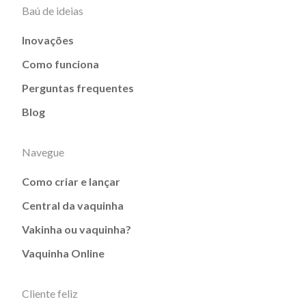
Baú de ideias
Inovações
Como funciona
Perguntas frequentes
Blog
Navegue
Como criar e lançar
Central da vaquinha
Vakinha ou vaquinha?
Vaquinha Online
Cliente feliz