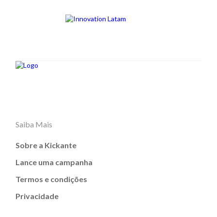
Saiba Mais
Sobre a Kickante
Lance uma campanha
Termos e condições
Privacidade