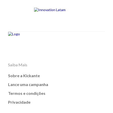
Saiba Mais
Sobre a Kickante
Lance uma campanha
Termos e condições
Privacidade