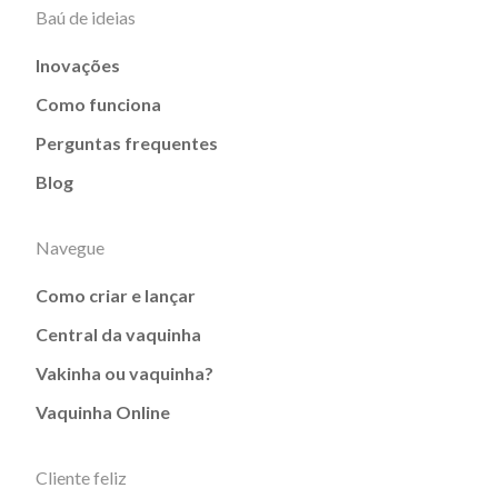
Baú de ideias
Inovações
Como funciona
Perguntas frequentes
Blog
Navegue
Como criar e lançar
Central da vaquinha
Vakinha ou vaquinha?
Vaquinha Online
Cliente feliz