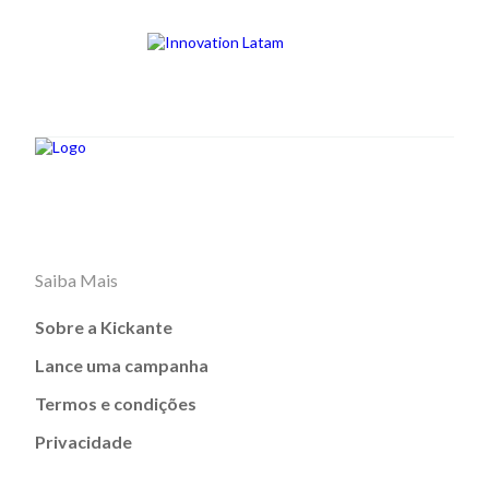
Saiba Mais
Sobre a Kickante
Lance uma campanha
Termos e condições
Privacidade