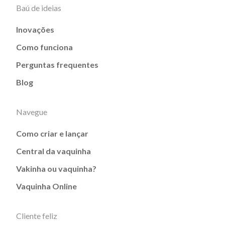
Baú de ideias
Inovações
Como funciona
Perguntas frequentes
Blog
Navegue
Como criar e lançar
Central da vaquinha
Vakinha ou vaquinha?
Vaquinha Online
Cliente feliz