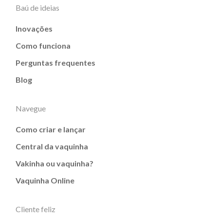
Baú de ideias
Inovações
Como funciona
Perguntas frequentes
Blog
Navegue
Como criar e lançar
Central da vaquinha
Vakinha ou vaquinha?
Vaquinha Online
Cliente feliz