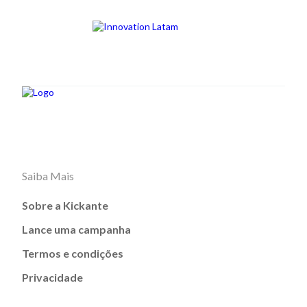
Saiba Mais
Sobre a Kickante
Lance uma campanha
Termos e condições
Privacidade