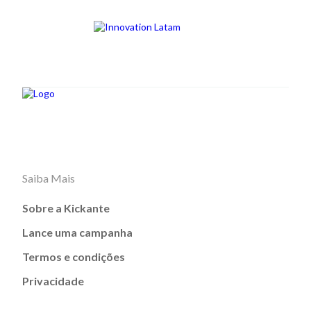
Saiba Mais
Sobre a Kickante
Lance uma campanha
Termos e condições
Privacidade