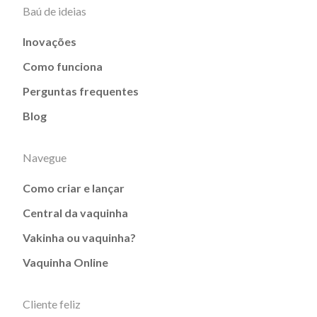
Baú de ideias
Inovações
Como funciona
Perguntas frequentes
Blog
Navegue
Como criar e lançar
Central da vaquinha
Vakinha ou vaquinha?
Vaquinha Online
Cliente feliz