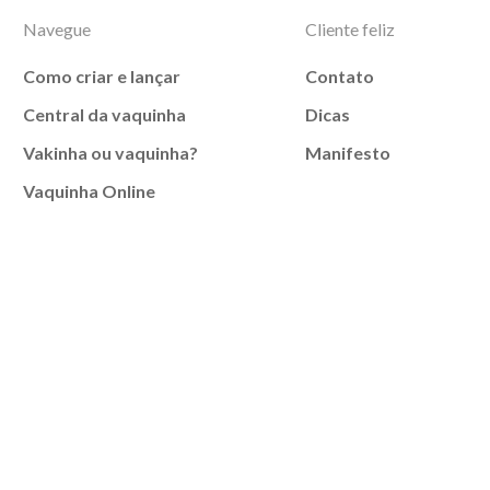
Navegue
Cliente feliz
Como criar e lançar
Contato
Central da vaquinha
Dicas
Vakinha ou vaquinha?
Manifesto
Vaquinha Online