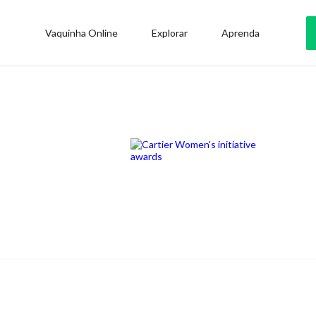
Vaquinha Online
Explorar
Aprenda