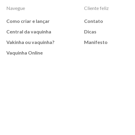
Navegue
Cliente feliz
Como criar e lançar
Contato
Central da vaquinha
Dicas
Vakinha ou vaquinha?
Manifesto
Vaquinha Online