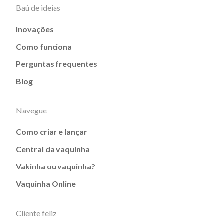
Baú de ideias
Inovações
Como funciona
Perguntas frequentes
Blog
Navegue
Como criar e lançar
Central da vaquinha
Vakinha ou vaquinha?
Vaquinha Online
Cliente feliz