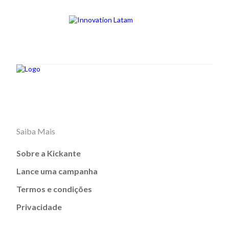
Saiba Mais
Sobre a Kickante
Lance uma campanha
Termos e condições
Privacidade