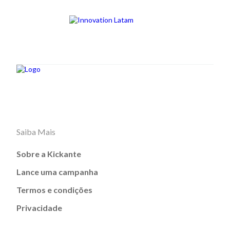
Saiba Mais
Sobre a Kickante
Lance uma campanha
Termos e condições
Privacidade