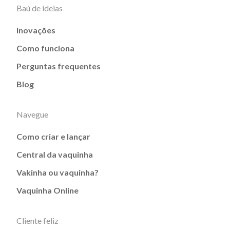
Baú de ideias
Inovações
Como funciona
Perguntas frequentes
Blog
Navegue
Como criar e lançar
Central da vaquinha
Vakinha ou vaquinha?
Vaquinha Online
Cliente feliz