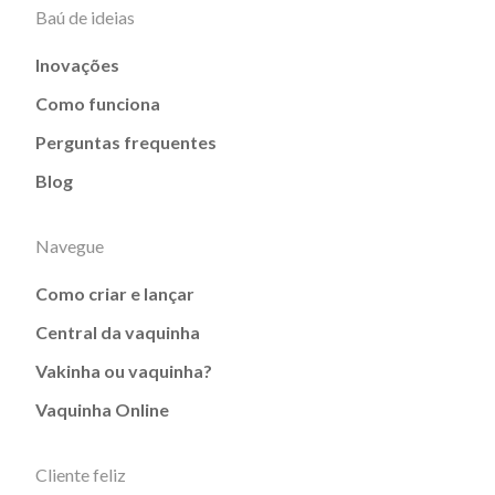
Baú de ideias
Inovações
Como funciona
Perguntas frequentes
Blog
Navegue
Como criar e lançar
Central da vaquinha
Vakinha ou vaquinha?
Vaquinha Online
Cliente feliz