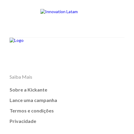
Saiba Mais
Sobre a Kickante
Lance uma campanha
Termos e condições
Privacidade