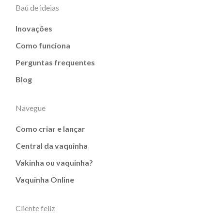
Baú de ideias
Inovações
Como funciona
Perguntas frequentes
Blog
Navegue
Como criar e lançar
Central da vaquinha
Vakinha ou vaquinha?
Vaquinha Online
Cliente feliz