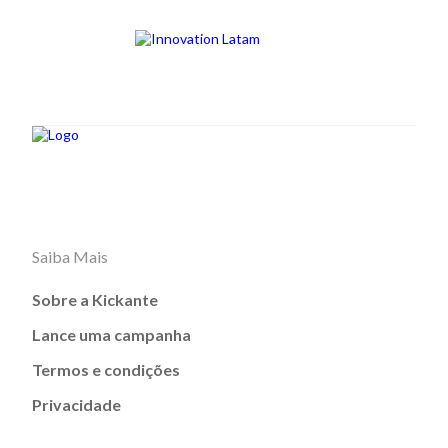
Saiba Mais
Sobre a Kickante
Lance uma campanha
Termos e condições
Privacidade