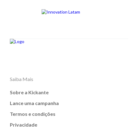
Saiba Mais
Sobre a Kickante
Lance uma campanha
Termos e condições
Privacidade