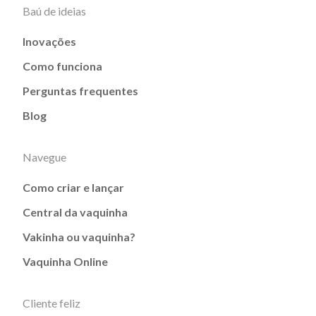
Baú de ideias
Inovações
Como funciona
Perguntas frequentes
Blog
Navegue
Como criar e lançar
Central da vaquinha
Vakinha ou vaquinha?
Vaquinha Online
Cliente feliz