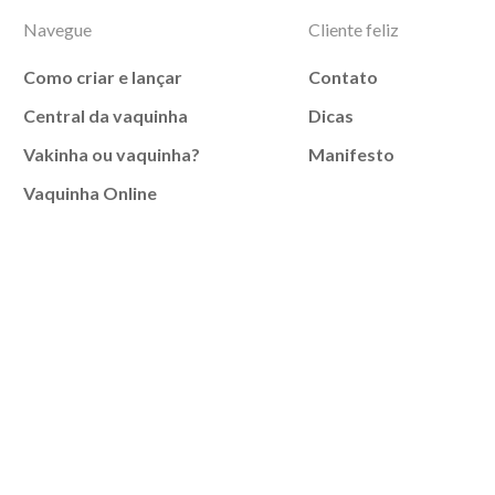
Navegue
Cliente feliz
Como criar e lançar
Contato
Central da vaquinha
Dicas
Vakinha ou vaquinha?
Manifesto
Vaquinha Online