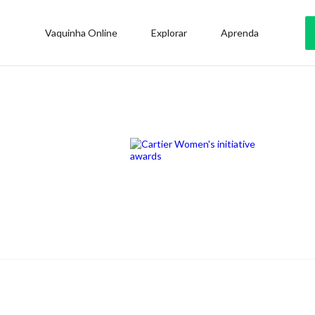
Vaquinha Online
Explorar
Aprenda