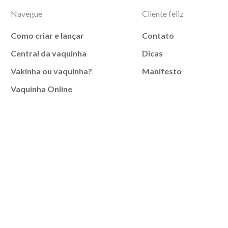
Navegue
Cliente feliz
Como criar e lançar
Contato
Central da vaquinha
Dicas
Vakinha ou vaquinha?
Manifesto
Vaquinha Online