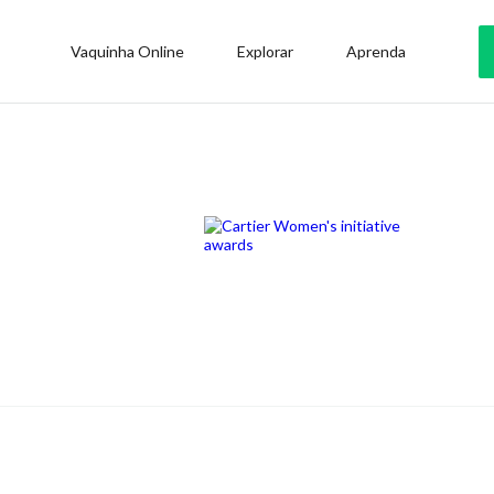
Vaquinha Online
Explorar
Aprenda