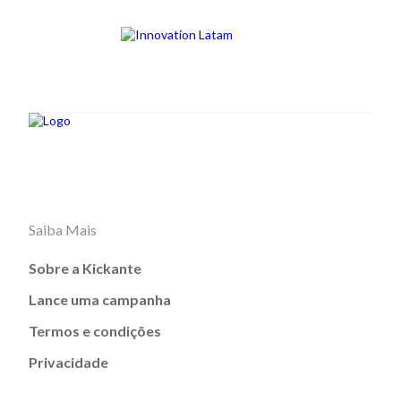
Saiba Mais
Sobre a Kickante
Lance uma campanha
Termos e condições
Privacidade