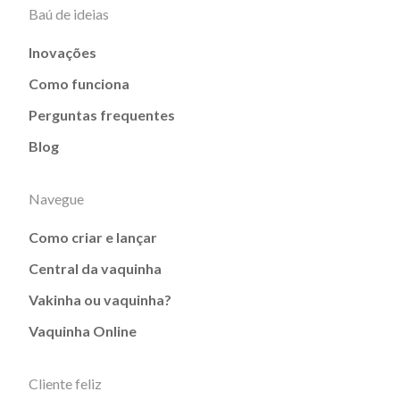
Baú de ideias
Inovações
Como funciona
Perguntas frequentes
Blog
Navegue
Como criar e lançar
Central da vaquinha
Vakinha ou vaquinha?
Vaquinha Online
Cliente feliz