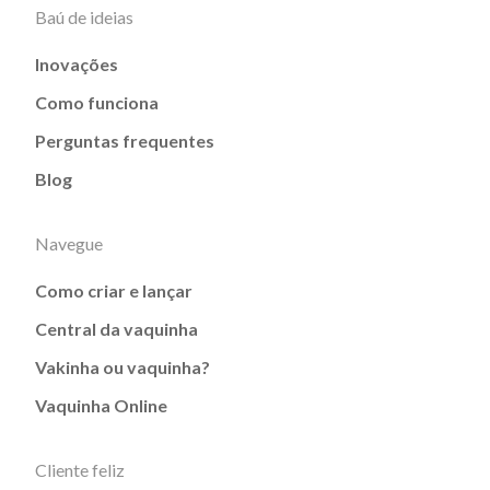
Baú de ideias
Inovações
Como funciona
Perguntas frequentes
Blog
Navegue
Como criar e lançar
Central da vaquinha
Vakinha ou vaquinha?
Vaquinha Online
Cliente feliz