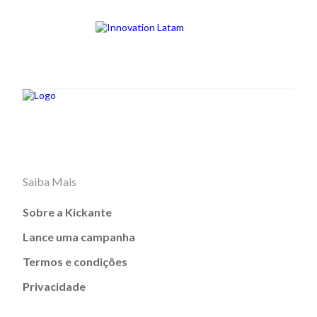
Saiba Mais
Sobre a Kickante
Lance uma campanha
Termos e condições
Privacidade