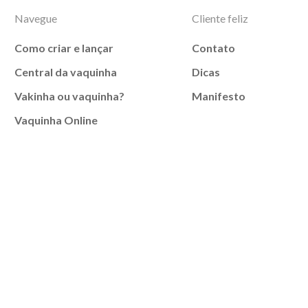
Navegue
Cliente feliz
Como criar e lançar
Contato
Central da vaquinha
Dicas
Vakinha ou vaquinha?
Manifesto
Vaquinha Online