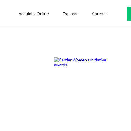
Vaquinha Online
Explorar
Aprenda