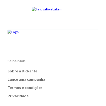
Saiba Mais
Sobre a Kickante
Lance uma campanha
Termos e condições
Privacidade