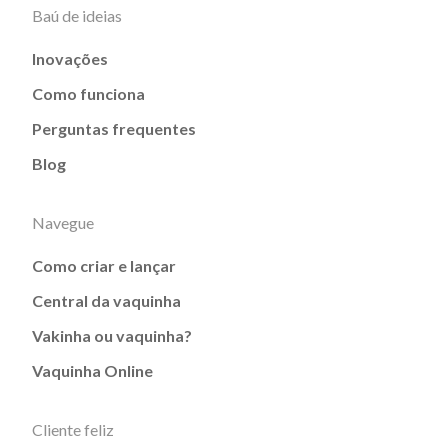
Baú de ideias
Inovações
Como funciona
Perguntas frequentes
Blog
Navegue
Como criar e lançar
Central da vaquinha
Vakinha ou vaquinha?
Vaquinha Online
Cliente feliz