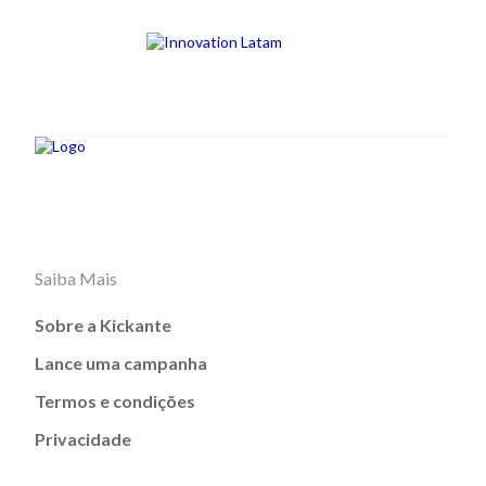
Saiba Mais
Sobre a Kickante
Lance uma campanha
Termos e condições
Privacidade