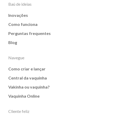
Baú de ideias
Inovações
Como funciona
Perguntas frequentes
Blog
Navegue
Como criar e lançar
Central da vaquinha
Vakinha ou vaquinha?
Vaquinha Online
Cliente feliz