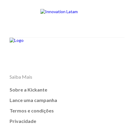
Saiba Mais
Sobre a Kickante
Lance uma campanha
Termos e condições
Privacidade