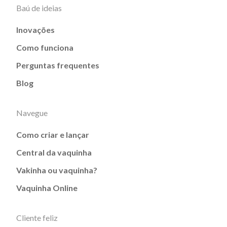
Baú de ideias
Inovações
Como funciona
Perguntas frequentes
Blog
Navegue
Como criar e lançar
Central da vaquinha
Vakinha ou vaquinha?
Vaquinha Online
Cliente feliz