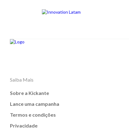
Saiba Mais
Sobre a Kickante
Lance uma campanha
Termos e condições
Privacidade