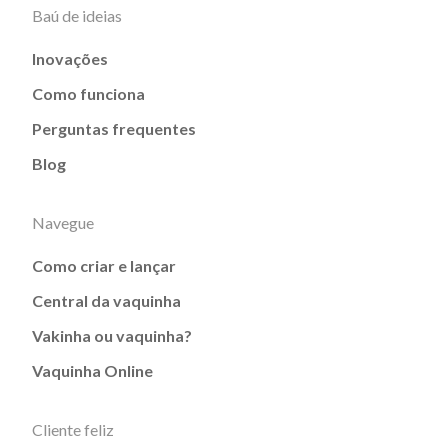
Baú de ideias
Inovações
Como funciona
Perguntas frequentes
Blog
Navegue
Como criar e lançar
Central da vaquinha
Vakinha ou vaquinha?
Vaquinha Online
Cliente feliz