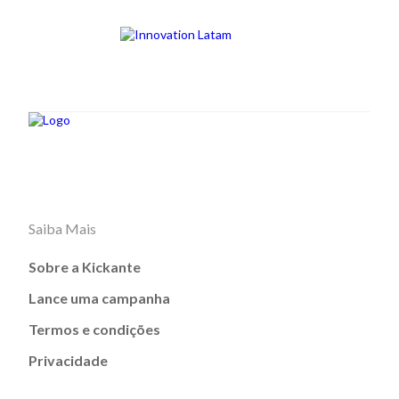
Saiba Mais
Sobre a Kickante
Lance uma campanha
Termos e condições
Privacidade