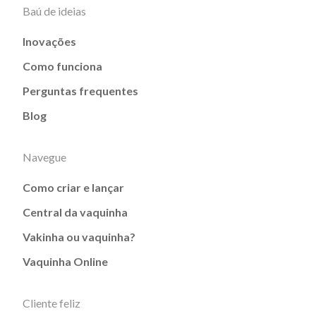
Baú de ideias
Inovações
Como funciona
Perguntas frequentes
Blog
Navegue
Como criar e lançar
Central da vaquinha
Vakinha ou vaquinha?
Vaquinha Online
Cliente feliz