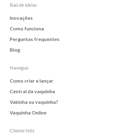
Baú de ideias
Inovações
Como funciona
Perguntas frequentes
Blog
Navegue
Como criar e lançar
Central da vaquinha
Vakinha ou vaquinha?
Vaquinha Online
Cliente feliz