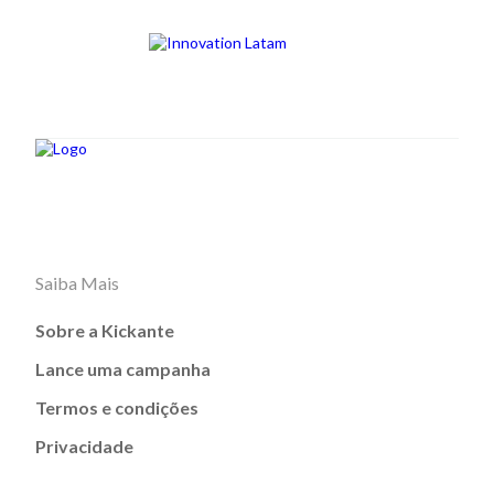
Saiba Mais
Sobre a Kickante
Lance uma campanha
Termos e condições
Privacidade