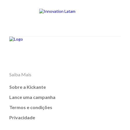
Saiba Mais
Sobre a Kickante
Lance uma campanha
Termos e condições
Privacidade