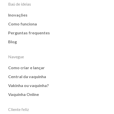
Baú de ideias
Inovações
Como funciona
Perguntas frequentes
Blog
Navegue
Como criar e lançar
Central da vaquinha
Vakinha ou vaquinha?
Vaquinha Online
Cliente feliz