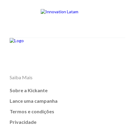
Saiba Mais
Sobre a Kickante
Lance uma campanha
Termos e condições
Privacidade