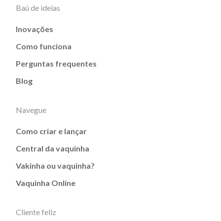
Baú de ideias
Inovações
Como funciona
Perguntas frequentes
Blog
Navegue
Como criar e lançar
Central da vaquinha
Vakinha ou vaquinha?
Vaquinha Online
Cliente feliz