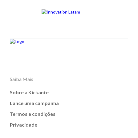
Saiba Mais
Sobre a Kickante
Lance uma campanha
Termos e condições
Privacidade