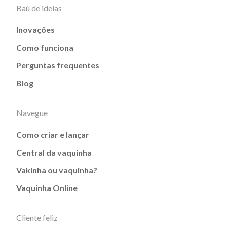
Baú de ideias
Inovações
Como funciona
Perguntas frequentes
Blog
Navegue
Como criar e lançar
Central da vaquinha
Vakinha ou vaquinha?
Vaquinha Online
Cliente feliz