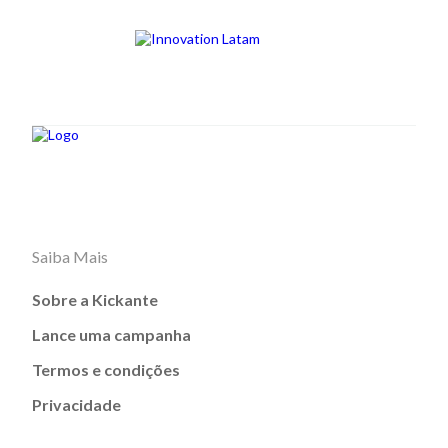
Saiba Mais
Sobre a Kickante
Lance uma campanha
Termos e condições
Privacidade