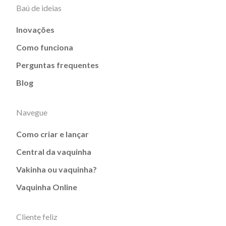
Baú de ideias
Inovações
Como funciona
Perguntas frequentes
Blog
Navegue
Como criar e lançar
Central da vaquinha
Vakinha ou vaquinha?
Vaquinha Online
Cliente feliz