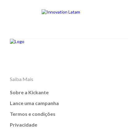
Saiba Mais
Sobre a Kickante
Lance uma campanha
Termos e condições
Privacidade