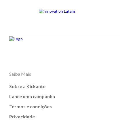
Saiba Mais
Sobre a Kickante
Lance uma campanha
Termos e condições
Privacidade