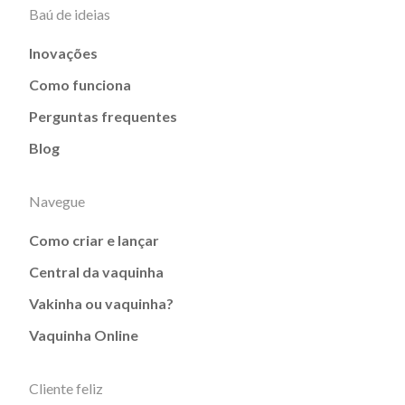
Baú de ideias
Inovações
Como funciona
Perguntas frequentes
Blog
Navegue
Como criar e lançar
Central da vaquinha
Vakinha ou vaquinha?
Vaquinha Online
Cliente feliz