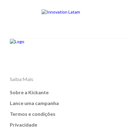
Saiba Mais
Sobre a Kickante
Lance uma campanha
Termos e condições
Privacidade