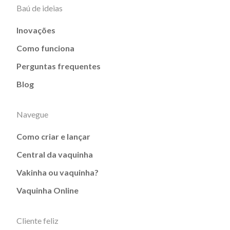
Baú de ideias
Inovações
Como funciona
Perguntas frequentes
Blog
Navegue
Como criar e lançar
Central da vaquinha
Vakinha ou vaquinha?
Vaquinha Online
Cliente feliz