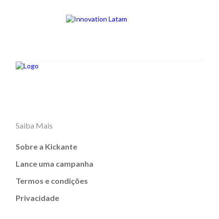
Saiba Mais
Sobre a Kickante
Lance uma campanha
Termos e condições
Privacidade