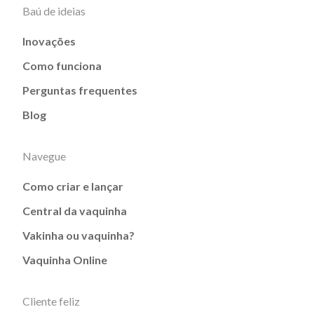
Baú de ideias
Inovações
Como funciona
Perguntas frequentes
Blog
Navegue
Como criar e lançar
Central da vaquinha
Vakinha ou vaquinha?
Vaquinha Online
Cliente feliz