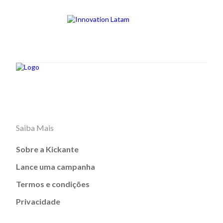
Saiba Mais
Sobre a Kickante
Lance uma campanha
Termos e condições
Privacidade