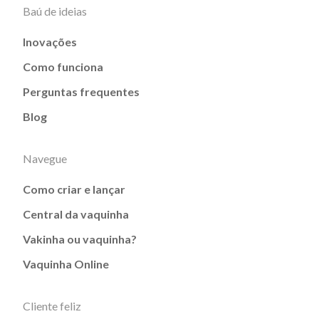
Baú de ideias
Inovações
Como funciona
Perguntas frequentes
Blog
Navegue
Como criar e lançar
Central da vaquinha
Vakinha ou vaquinha?
Vaquinha Online
Cliente feliz