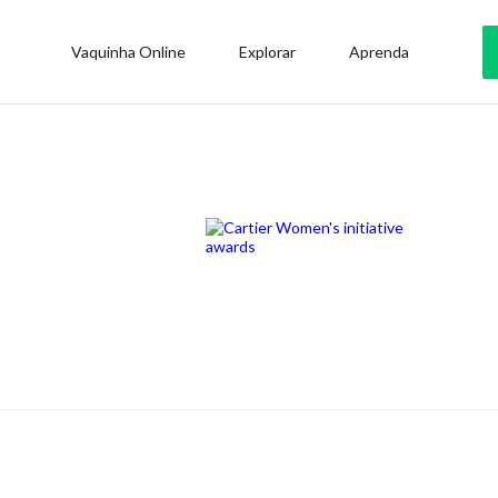
Vaquinha Online
Explorar
Aprenda