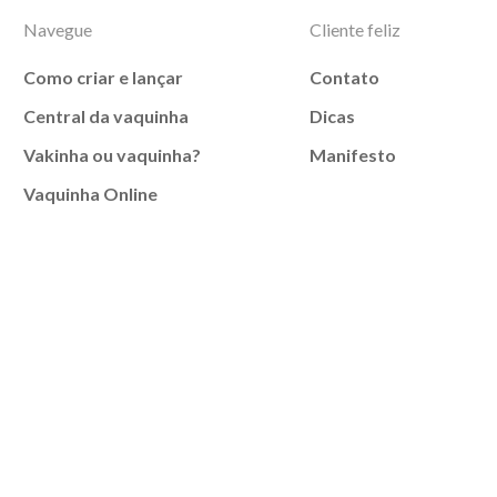
Navegue
Cliente feliz
Como criar e lançar
Contato
Central da vaquinha
Dicas
Vakinha ou vaquinha?
Manifesto
Vaquinha Online