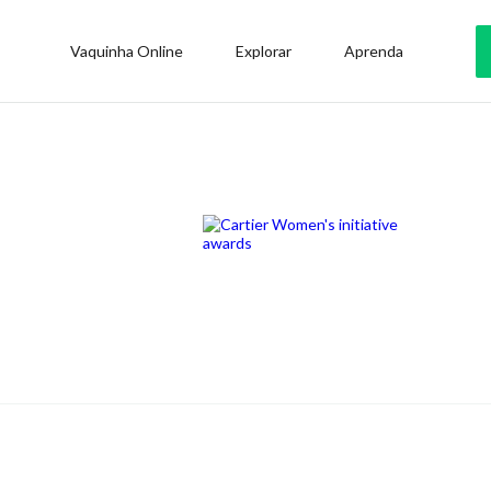
Vaquinha Online
Explorar
Aprenda