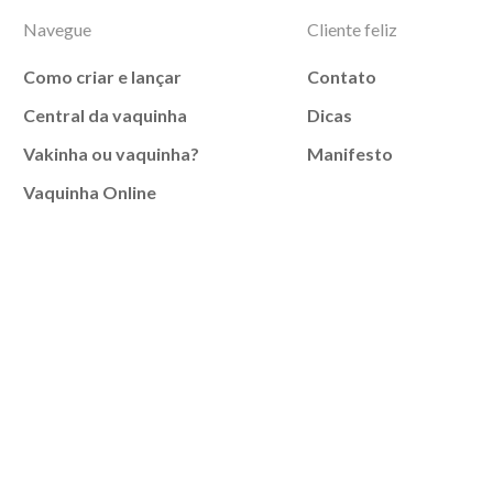
Navegue
Cliente feliz
Como criar e lançar
Contato
Central da vaquinha
Dicas
Vakinha ou vaquinha?
Manifesto
Vaquinha Online