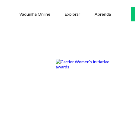
Vaquinha Online
Explorar
Aprenda