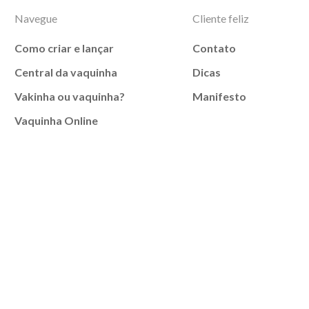
Navegue
Cliente feliz
Como criar e lançar
Contato
Central da vaquinha
Dicas
Vakinha ou vaquinha?
Manifesto
Vaquinha Online