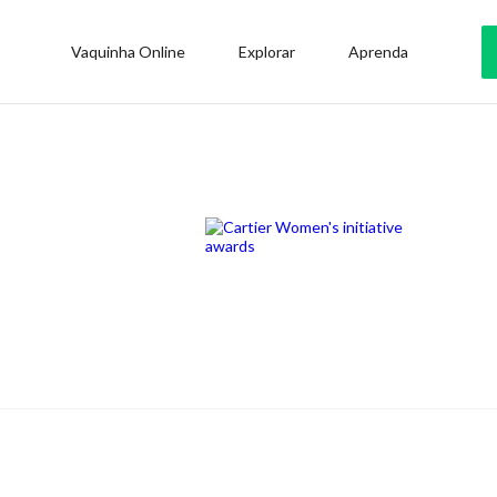
Vaquinha Online
Explorar
Aprenda