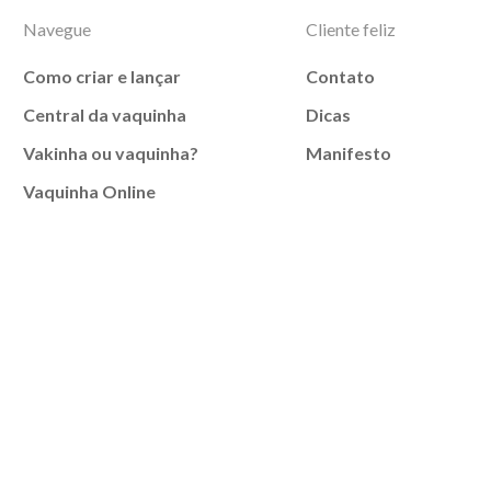
Navegue
Cliente feliz
Como criar e lançar
Contato
Central da vaquinha
Dicas
Vakinha ou vaquinha?
Manifesto
Vaquinha Online