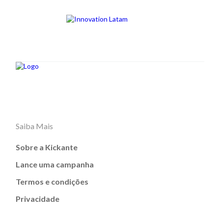
Saiba Mais
Sobre a Kickante
Lance uma campanha
Termos e condições
Privacidade