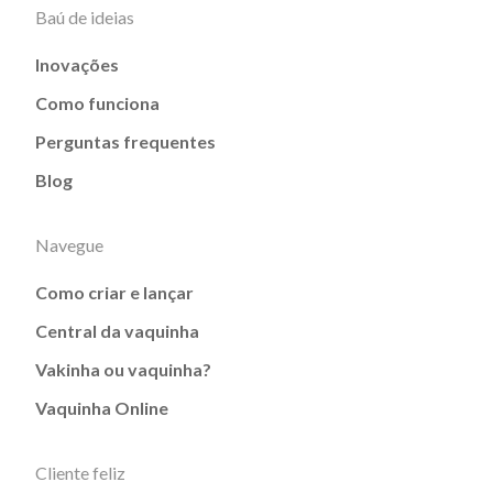
Baú de ideias
Inovações
Como funciona
Perguntas frequentes
Blog
Navegue
Como criar e lançar
Central da vaquinha
Vakinha ou vaquinha?
Vaquinha Online
Cliente feliz