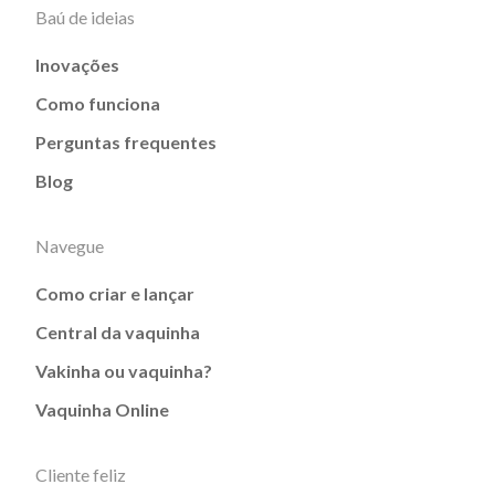
Baú de ideias
Inovações
Como funciona
Perguntas frequentes
Blog
Navegue
Como criar e lançar
Central da vaquinha
Vakinha ou vaquinha?
Vaquinha Online
Cliente feliz