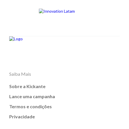
Saiba Mais
Sobre a Kickante
Lance uma campanha
Termos e condições
Privacidade