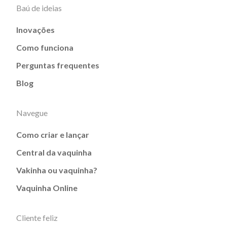
Baú de ideias
Inovações
Como funciona
Perguntas frequentes
Blog
Navegue
Como criar e lançar
Central da vaquinha
Vakinha ou vaquinha?
Vaquinha Online
Cliente feliz