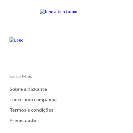
Saiba Mais
Sobre a Kickante
Lance uma campanha
Termos e condições
Privacidade