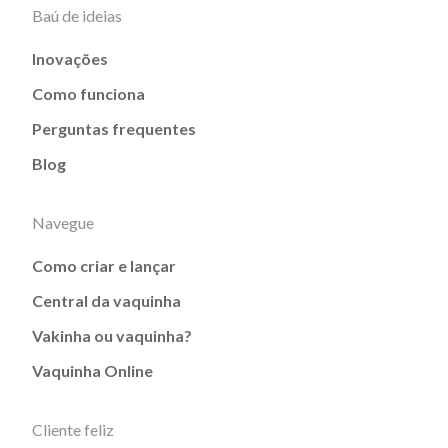
Baú de ideias
Inovações
Como funciona
Perguntas frequentes
Blog
Navegue
Como criar e lançar
Central da vaquinha
Vakinha ou vaquinha?
Vaquinha Online
Cliente feliz