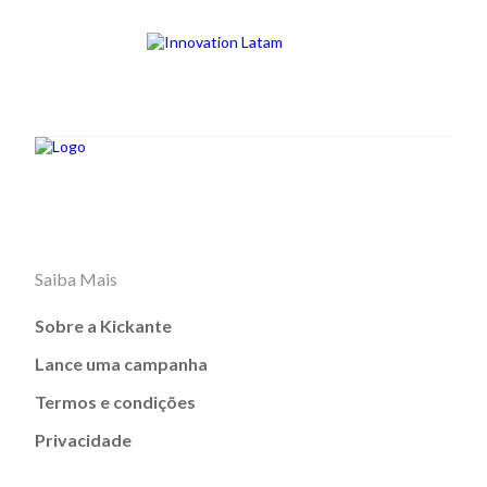
Saiba Mais
Sobre a Kickante
Lance uma campanha
Termos e condições
Privacidade