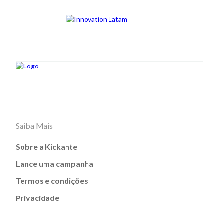
Saiba Mais
Sobre a Kickante
Lance uma campanha
Termos e condições
Privacidade