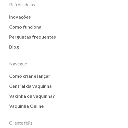
Baú de ideias
Inovações
Como funciona
Perguntas frequentes
Blog
Navegue
Como criar e lançar
Central da vaquinha
Vakinha ou vaquinha?
Vaquinha Online
Cliente feliz