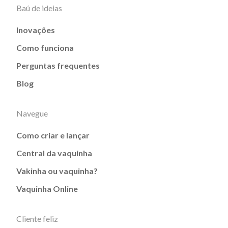
Baú de ideias
Inovações
Como funciona
Perguntas frequentes
Blog
Navegue
Como criar e lançar
Central da vaquinha
Vakinha ou vaquinha?
Vaquinha Online
Cliente feliz