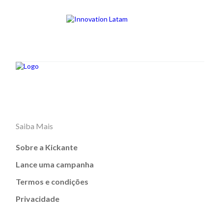
Saiba Mais
Sobre a Kickante
Lance uma campanha
Termos e condições
Privacidade